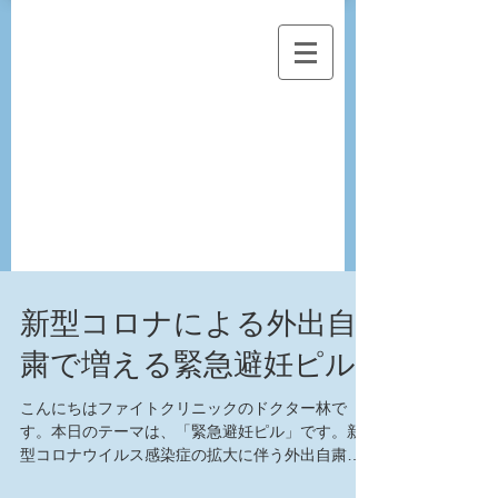
新型コロナによる外出自
粛で増える緊急避妊ピル
こんにちはファイトクリニックのドクター林で
す。本日のテーマは、「緊急避妊ピル」です。新
型コロナウイルス感染症の拡大に伴う外出自粛の
影響で妊娠するカップルが増えているようです。