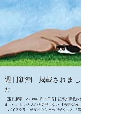
週刊新潮 掲載されまし
た