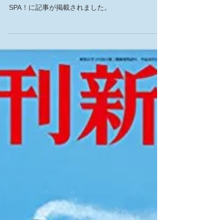
SPA！ 2018年7月31日号
SPA！に記事が掲載されました。