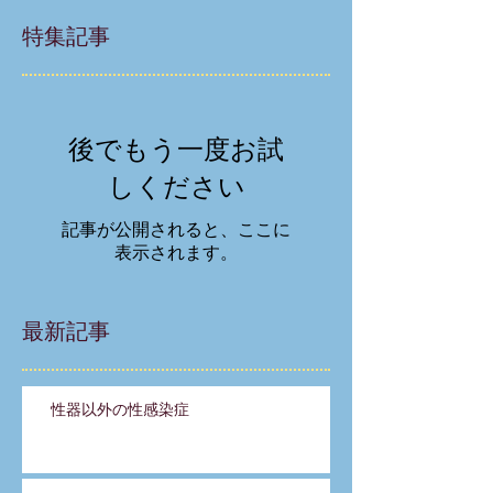
特集記事
後でもう一度お試
しください
記事が公開されると、ここに
表示されます。
最新記事
性器以外の性感染症