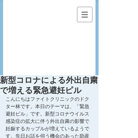
新型コロナによる外出自粛
で増える緊急避妊ピル
こんにちはファイトクリニックのドク
ター林です。本日のテーマは、「緊急
避妊ピル」です。新型コロナウイルス
感染症の拡大に伴う外出自粛の影響で
妊娠するカップルが増えているようで
す。先日お話を伺う機会のあった助産