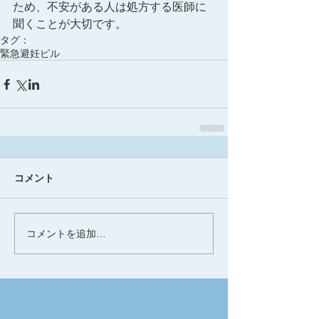
ため、不安がある人は処方する医師に
聞くことが大切です。
タグ：
緊急避妊ピル
コメント
コメントを追加…