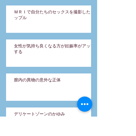
ＭＲＩで自分たちのセックスを撮影したカ
ップル
女性が気持ち良くなる方が妊娠率がアップ
する
膣内の異物の意外な正体
デリケートゾーンのかゆみ