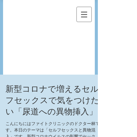
新型コロナで増えるセル
フセックスで気をつけた
い「尿道への異物挿入」
こんにちにはファイトクリニックのドクター林で
す。本日のテーマは「セルフセックスと異物混
入」です。新型コロナウイルスの影響でセックス