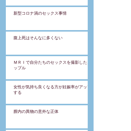
新型コロナ渦のセックス事情
腹上死はそんなに多くない
ＭＲＩで自分たちのセックスを撮影したカ
ップル
女性が気持ち良くなる方が妊娠率がアップ
する
膣内の異物の意外な正体