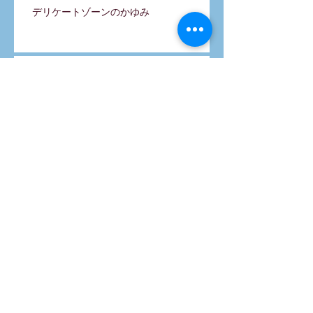
デリケートゾーンのかゆみ
メスを使わない包茎手術②
メスを使わない包茎手術
アーカイブ
2020年10月
（2）
2件の記事
2020年9月
（1）
1件の記事
2020年8月
（5）
5件の記事
2020年7月
（3）
3件の記事
2020年6月
（5）
5件の記事
2020年5月
（1）
1件の記事