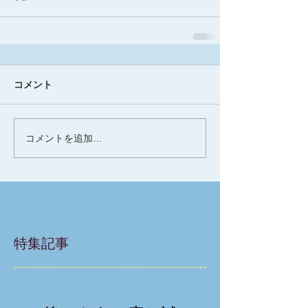
コメント
コメントを追加…
特集記事