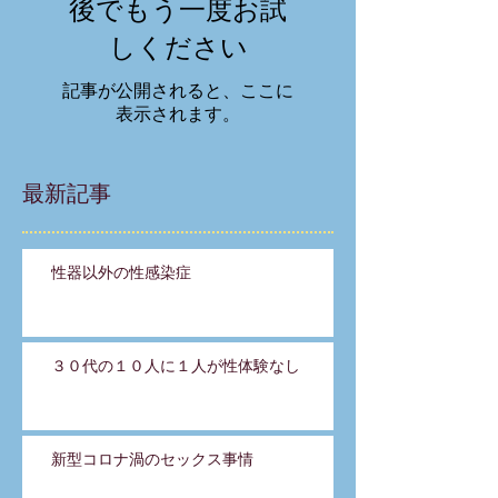
後でもう一度お試
しください
記事が公開されると、ここに
表示されます。
最新記事
性器以外の性感染症
３０代の１０人に１人が性体験なし
新型コロナ渦のセックス事情